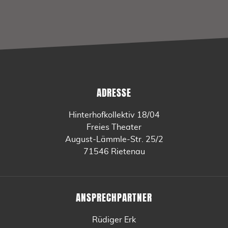
ADRESSE
Hinterhofkollektiv 18/04
Freies Theater
August-Lämmle-Str. 25/2
71546 Rietenau
ANSPRECHPARTNER
Rüdiger Erk