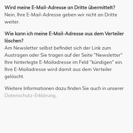
Wird meine E-Mail-Adresse an Dritte übermittelt?
Nein, Ihre E-Mail-Adresse geben wir nicht an Dritte
weiter.
Wie kann ich meine E-Mail-Adresse aus dem Verteiler
löschen?
Am Newsletter selbst befindet sich der Link zum
Austragen oder Sie tragen auf der Seite "Newsletter"
Ihre hinterlegte E-Mailadresse im Feld "kündigen" ein.
Ihre E-Mailadresse wird damit aus dem Verteiler
gelöscht.
Weitere Informationen dazu finden Sie auch in unserer
Datenschutz-Erklärung
.
JETZT UNSEREN NEWSLETTER
ABONNIEREN!