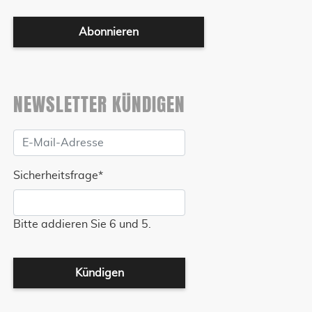
Abonnieren
NEWSLETTER KÜNDIGEN
Sicherheitsfrage
*
Bitte addieren Sie 6 und 5.
Kündigen