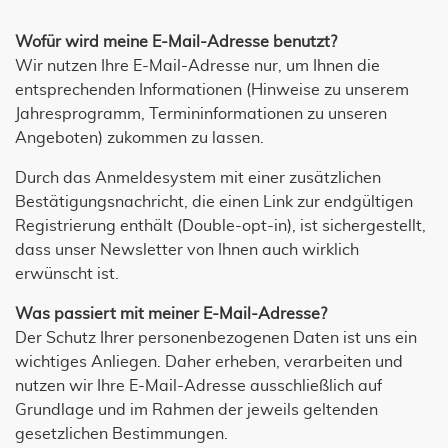
Wofür wird meine E-Mail-Adresse benutzt?
Wir nutzen Ihre E-Mail-Adresse nur, um Ihnen die
entsprechenden Informationen (Hinweise zu unserem
Jahresprogramm, Termininformationen zu unseren
Angeboten) zukommen zu lassen.
Durch das Anmeldesystem mit einer zusätzlichen
Bestätigungsnachricht, die einen Link zur endgültigen
Registrierung enthält (Double-opt-in), ist sichergestellt,
dass unser Newsletter von Ihnen auch wirklich
erwünscht ist.
Was passiert mit meiner E-Mail-Adresse?
Der Schutz Ihrer personenbezogenen Daten ist uns ein
wichtiges Anliegen. Daher erheben, verarbeiten und
nutzen wir Ihre E-Mail-Adresse ausschließlich auf
Grundlage und im Rahmen der jeweils geltenden
gesetzlichen Bestimmungen.