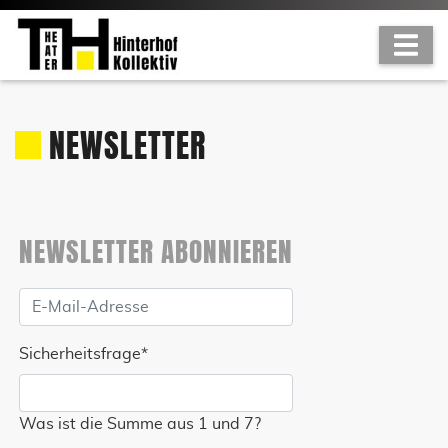
NEWSLETTER
NEWSLETTER ABONNIEREN
Sicherheitsfrage
*
Was ist die Summe aus 1 und 7?