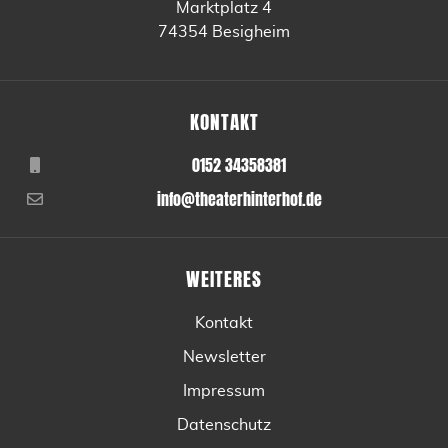
Marktplatz 4
74354 Besigheim
KONTAKT
0152 34358381
info@theaterhinterhof.de
WEITERES
Kontakt
Newsletter
Impressum
Datenschutz